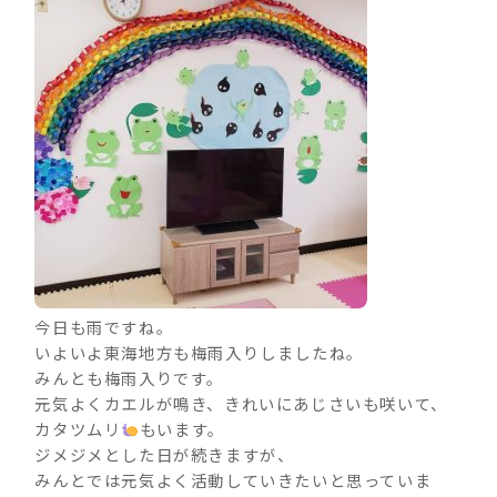
今日も雨ですね。
いよいよ東海地方も梅雨入りしましたね。
みんとも梅雨入りです。
元気よくカエルが鳴き、きれいにあじさいも咲いて、
カタツムリ
もいます。
ジメジメとした日が続きますが、
みんとでは元気よく活動していきたいと思っていま