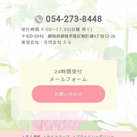
054-273-8448
受付時間 9:00～17:30(日曜 除く)
〒420-0042 静岡県静岡市葵区駒形通6丁目13-26
運営会社：合同会社 える
24時間受付
メールフォーム
お問い合わせ
求人情報
サイトマップ
プライバシーポリシー