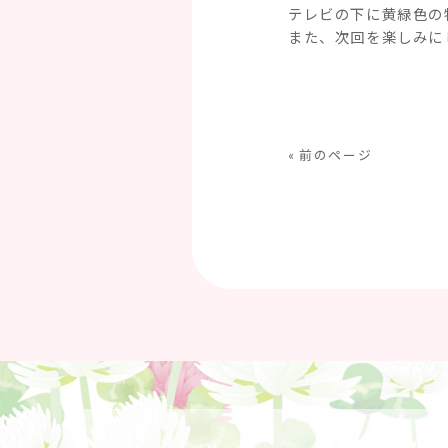
テレビの下に黄緑色の物
また、次回を楽しみに
« 前のページ