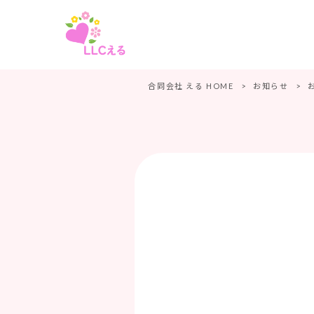
合同会社 える HOME
>
お知らせ
>