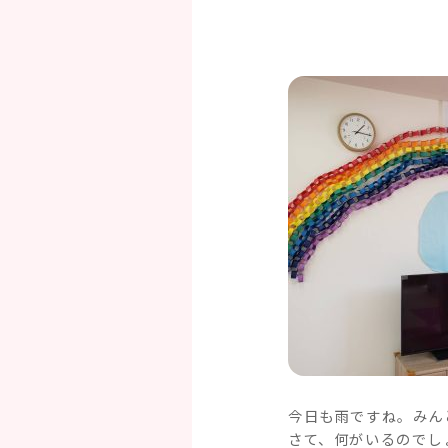
今日も雨ですね。みん
さて、何がいるのでし