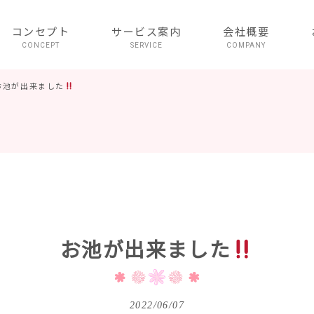
コンセプト
サービス案内
会社概要
CONCEPT
SERVICE
COMPANY
お池が出来ました
お池が出来ました
2022/06/07