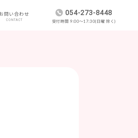
054-273-8448
お問い合わせ
CONTACT
受付時間 9:00～17:30(日曜 除く)