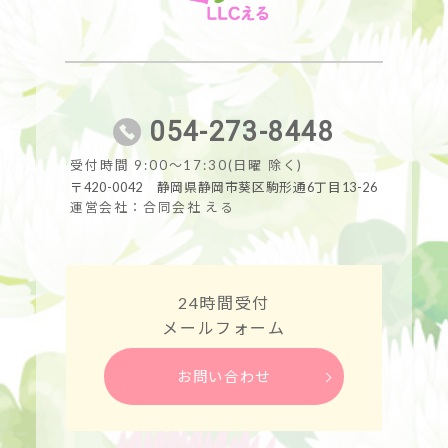
054-273-8448
受付時間 9:00～17:30(日曜 除く)
〒420-0042 静岡県静岡市葵区駒形通6丁目13-26
運営会社：合同会社 える
24時間受付
メールフォーム
お問い合わせ