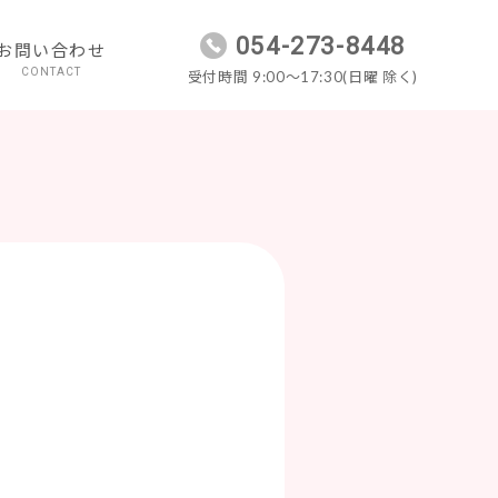
054-273-8448
お問い合わせ
CONTACT
受付時間 9:00～17:30(日曜 除く)