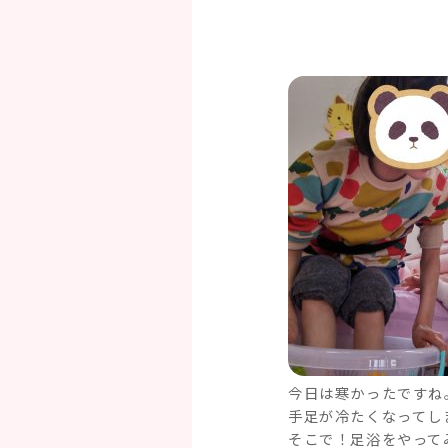
今日は寒かったですね
手足が冷たくなってし
そこで！足浴をやってみ