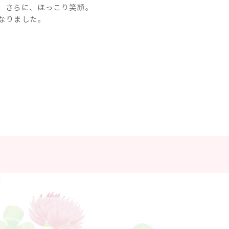
。さらに、ほっこり笑顔。
なりました。