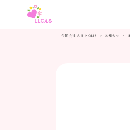
合同会社 える HOME
>
お知らせ
>