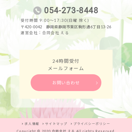
054-273-8448
受付時間 9:00～17:30(日曜 除く)
〒420-0042 静岡県静岡市葵区駒形通6丁目13-26
運営会社：合同会社 える
24時間受付
メールフォーム
お問い合わせ
求人情報
サイトマップ
プライバシーポリシー
Copyright © 2020 合同会社 える All rights Reserved.