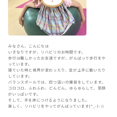
みなさん、こんにちは
いきなりですが、リハビリのお時間です。
歩行は難しかったお友達ですが、がんばって歩行をや
っています。
寝ていた時と視界が変わったり、足が上手に動いたり
しています。
バランスボールでは、四つ這いの練習をしています。
コロコロ、ふわふわ、どんどん、ゆらゆらして、笑顔
がいっぱいです。
そして、手を床につけるようになりました。
楽しく、リハビリをやってがんばっています(^_-)-☆