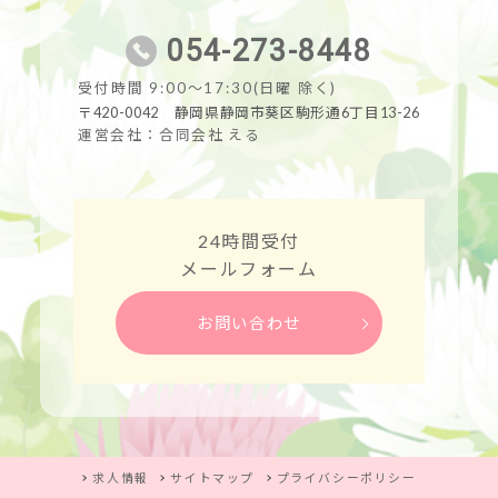
054-273-8448
受付時間 9:00～17:30(日曜 除く)
〒420-0042 静岡県静岡市葵区駒形通6丁目13-26
運営会社：合同会社 える
24時間受付
メールフォーム
お問い合わせ
求人情報
サイトマップ
プライバシーポリシー