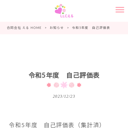
合同会社 える HOME
>
お知らせ
>
令和5年度 自己評価表
令和5年度 自己評価表
2023/12/23
令和5年度 自己評価表（集計済）