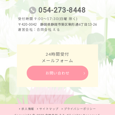
054-273-8448
受付時間 9:00～17:30(日曜 除く)
〒420-0042 静岡県静岡市葵区駒形通6丁目13-26
運営会社：合同会社 える
24時間受付
メールフォーム
お問い合わせ
求人情報
サイトマップ
プライバシーポリシー