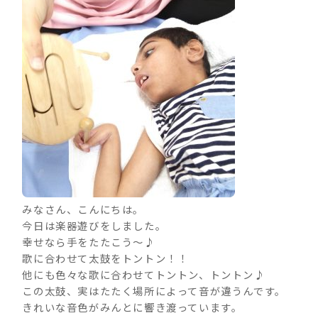
みなさん、こんにちは。
今日は楽器遊びをしました。
幸せなら手をたたこう～♪
歌に合わせて太鼓をトントン！！
他にも色々な歌に合わせてトントン、トントン♪
この太鼓、実はたたく場所によって音が違うんです。
きれいな音色がみんとに響き渡っています。