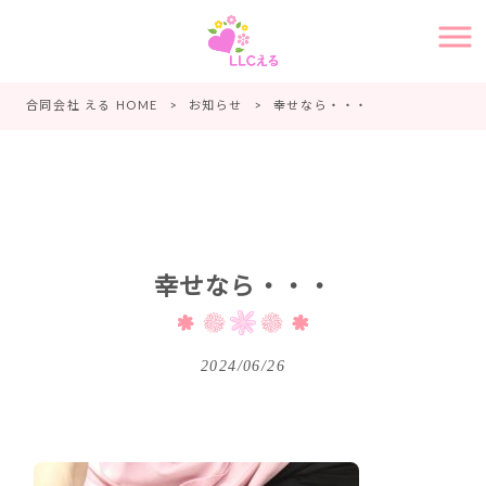
合同会社 える HOME
>
お知らせ
>
幸せなら・・・
幸せなら・・・
2024/06/26