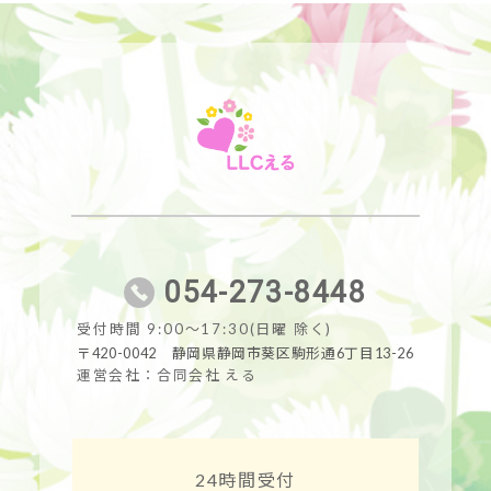
054-273-8448
受付時間 9:00～17:30(日曜 除く)
〒420-0042 静岡県静岡市葵区駒形通6丁目13-26
運営会社：合同会社 える
24時間受付