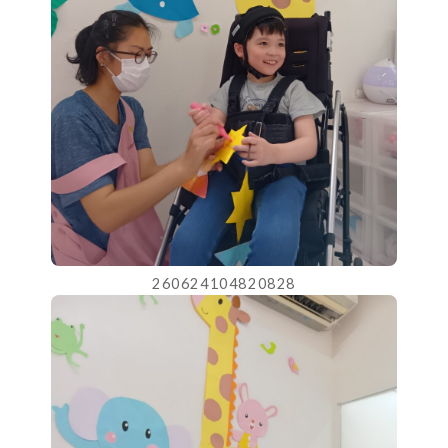
260624104820828