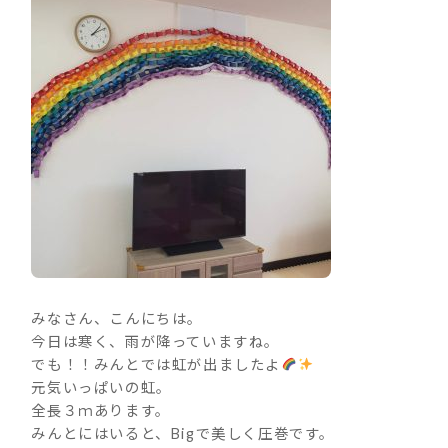
みなさん、こんにちは。
今日は寒く、雨が降っていますね。
でも！！みんとでは虹が出ましたよ
元気いっぱいの虹。
全長３ｍあります。
みんとにはいると、Bigで美しく圧巻です。