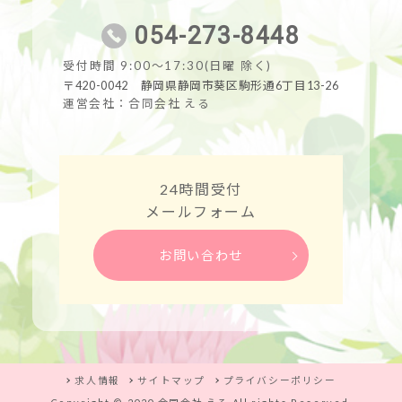
054-273-8448
受付時間 9:00～17:30(日曜 除く)
〒420-0042 静岡県静岡市葵区駒形通6丁目13-26
運営会社：合同会社 える
24時間受付
メールフォーム
お問い合わせ
求人情報
サイトマップ
プライバシーポリシー