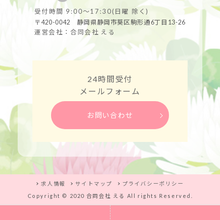
受付時間 9:00～17:30(日曜 除く)
〒420-0042 静岡県静岡市葵区駒形通6丁目13-26
運営会社：合同会社 える
24時間受付
メールフォーム
お問い合わせ
求人情報
サイトマップ
プライバシーポリシー
Copyright © 2020 合同会社 える All rights Reserved.