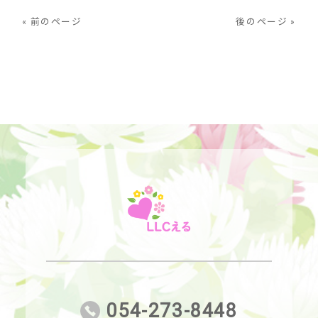
« 前のページ
後のページ »
054-273-8448