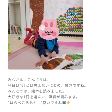
みなさん、こんにちは。
今日は4月とは思えないほどの、暑さですね。
みんとでは、絵本を読みました。
大好きな1冊を選んで、職員が読みます。
“はらぺこあおむし”良いですね