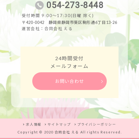
054-273-8448
受付時間 9:00～17:30(日曜 除く)
〒420-0042 静岡県静岡市葵区駒形通6丁目13-26
運営会社：合同会社 える
24時間受付
メールフォーム
お問い合わせ
求人情報
サイトマップ
プライバシーポリシー
Copyright © 2020 合同会社 える All rights Reserved.