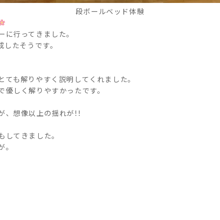
段ボールベッド体験
ーに行ってきました。
達成したそうです。
とても解りやすく説明してくれました。
で優しく解りやすかったです。
。
が、想像以上の揺れが!!
もしてきました。
が。