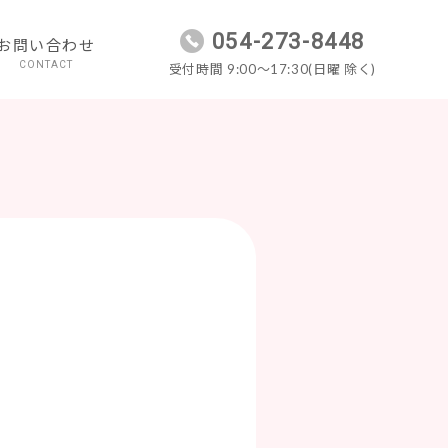
054-273-8448
お問い合わせ
CONTACT
受付時間 9:00～17:30(日曜 除く)