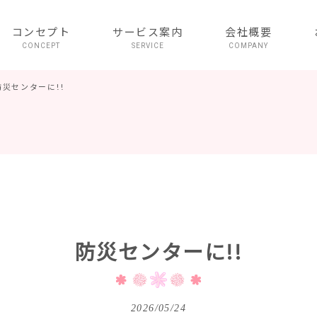
コンセプト
サービス案内
会社概要
CONCEPT
SERVICE
COMPANY
防災センターに!!
防災センターに!!
2026/05/24