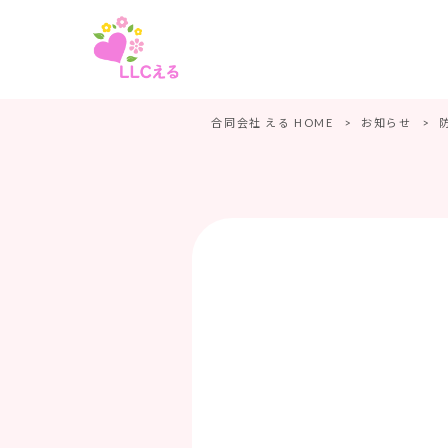
合同会社 える HOME
>
お知らせ
>