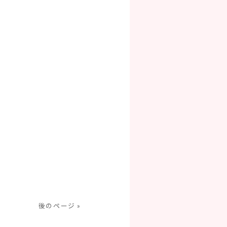
後のページ »