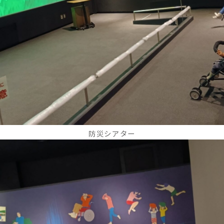
防災シアター