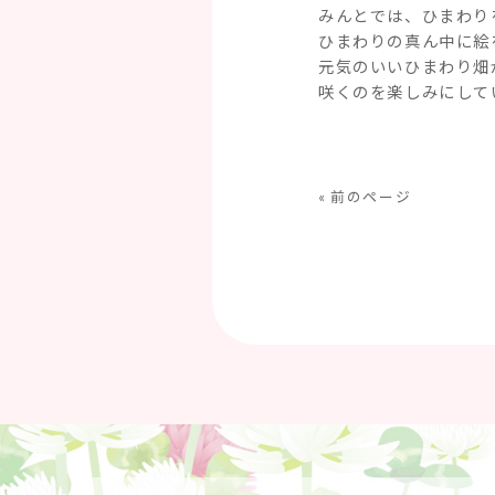
みんとでは、ひまわり
ひまわりの真ん中に絵
元気のいいひまわり畑
咲くのを楽しみにして
« 前のページ