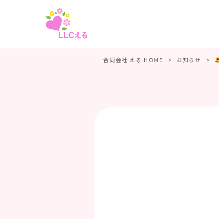
合同会社 える HOME
>
お知らせ
>