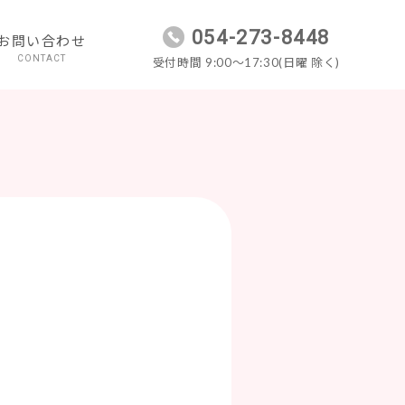
054-273-8448
お問い合わせ
CONTACT
受付時間 9:00～17:30(日曜 除く)