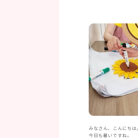
みなさん、こんにちは
今日も暑いですね。