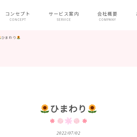
コンセプト
サービス案内
会社概要
CONCEPT
SERVICE
COMPANY
ひまわり
ひまわり
2022/07/02