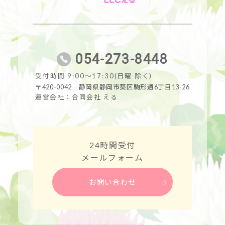
054-273-8448
受付時間 9:00～17:30(日曜 除く)
〒420-0042 静岡県静岡市葵区駒形通6丁目13-26
運営会社：合同会社 える
24時間受付
メールフォーム
お問い合わせ