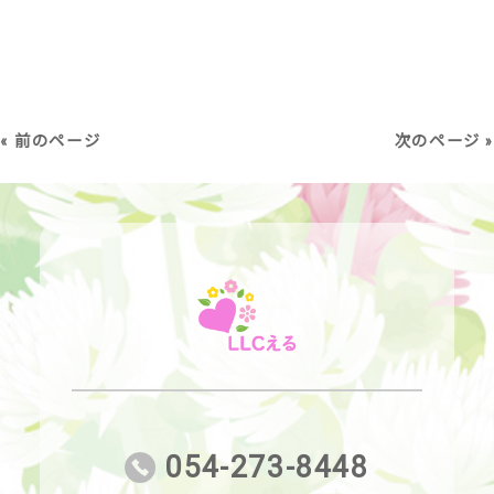
« 前のページ
次のページ »
054-273-8448