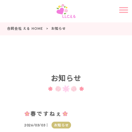
合同会社 える HOME
>
お知らせ
お知らせ
春ですねぇ
2026/03/03｜
お知らせ