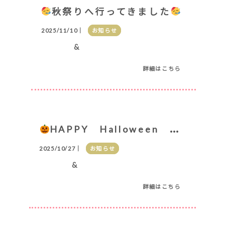
秋祭りへ行ってきました
2025/11/10｜
お知らせ
&
詳細はこちら
HAPPY Halloween 運・動・会
2025/10/27｜
お知らせ
&
詳細はこちら