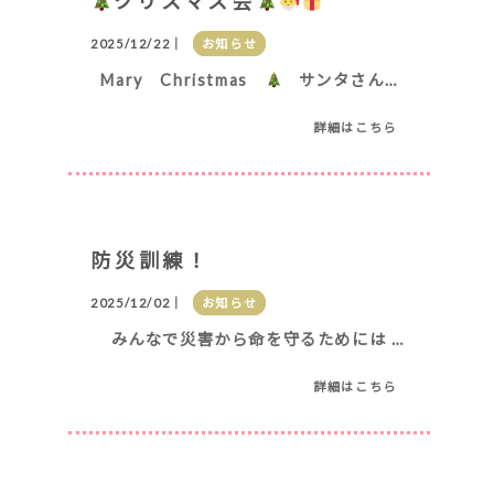
クリスマス会
2025/12/22｜
お知らせ
Mary Christmas
サンタさんと一緒にサン
詳細はこちら
防災訓練！
2025/12/02｜
お知らせ
みんなで災害から命を守るためには 災害の時の練習が必要！！
詳細はこちら